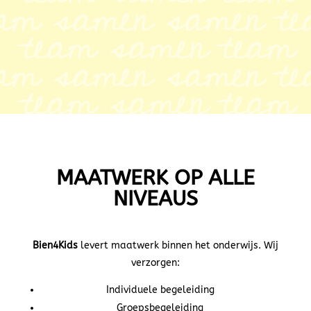
MAATWERK OP ALLE
NIVEAUS
Bien4Kids
levert maatwerk binnen het onderwijs.
Wij
verzorgen:
Individuele begeleiding
Groepsbegeleiding