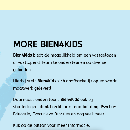
MORE BIEN4KIDS
Bien4Kids
biedt de mogelijkheid om een vastgelopen
of vastlopend Team te ondersteunen op diverse
gebieden.
Hierbij stelt
Bien4Kids
zich onafhankelijk op en wordt
maatwerk geleverd.
Daarnaast ondersteunt
Bien4Kids
ook bij
studiedagen, denk hierbij aan teambuilding, Psycho-
Educatie,
Executieve Functies en nog veel meer.
Klik op de button voor meer informatie.