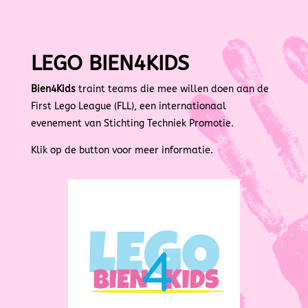
LEGO BIEN4KIDS
Bien4Kids
traint teams die mee willen doen aan de
First Lego League (FLL), een internationaal
evenement van Stichting Techniek Promotie.
Klik op de button voor meer informatie.