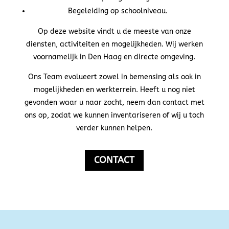
Begeleiding op schoolniveau
.
Op deze website vindt u de meeste van onze
diensten, activiteiten en mogelijkheden.
Wij werken
voornamelijk in Den Haag en directe omgeving.
Ons Team evolueert zowel in bemensing als ook in
mogelijkheden en werkterrein.
Heeft u nog niet
gevonden waar u naar zocht, neem dan contact met
ons op, zodat we kunnen inventariseren of wij u toch
verder kunnen helpen.
CONTACT