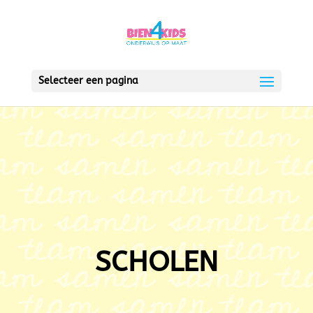
Selecteer een pagina
SCHOLEN