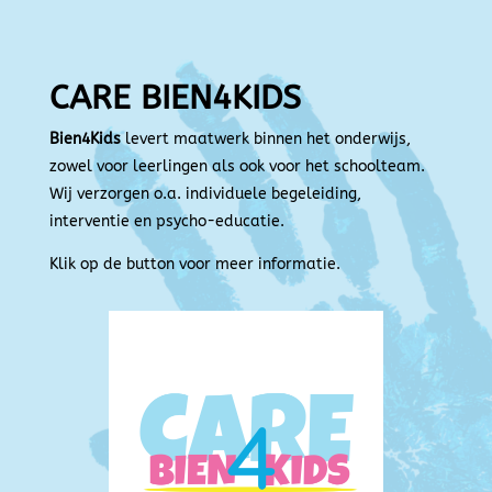
CARE BIEN4KIDS
Bien4Kids
levert maatwerk binnen het onderwijs,
zowel voor leerlingen als ook voor het schoolteam.
Wij verzorgen o.a. individuele begeleiding,
interventie en psycho-educatie.
Klik op de button voor meer informatie.