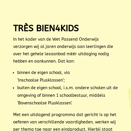
TRÈS BIEN4KIDS
In het kader van de Wet Passend Onderwijs
verzorgen wij
al jaren onderwijs aan leerlingen die
over het gehele lesaanbod
méér uitdaging nodig
hebben en aankunnen. Dat kan:
binnen de eigen school, via
‘
Inschoolse
Plusklassen’;
buiten de eigen school, i.s.m. andere scholen uit de
omgeving of binnen 1 schoolbestuur, middels
‘
Bovenschoolse
Plusklassen’.
Met een uitdagend programma dat gericht is op het
oefenen van verschillende vaardigheden, werken wij
per thema toe naar een eindproduct. Hierbij staat