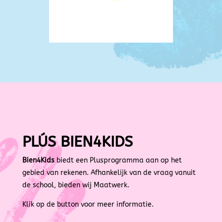
PLÚS BIEN4KIDS
Bien4Kids
biedt een Plusprogramma aan op het
gebied van rekenen.
Afhankelijk van de vraag vanuit
de school, bieden wij Maatwerk.
Klik op de button voor meer informatie.