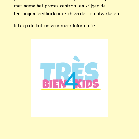
met name het proces centraal en krijgen de
leerlingen feedback om zich verder te ontwikkelen.
Klik op de button voor meer informatie.