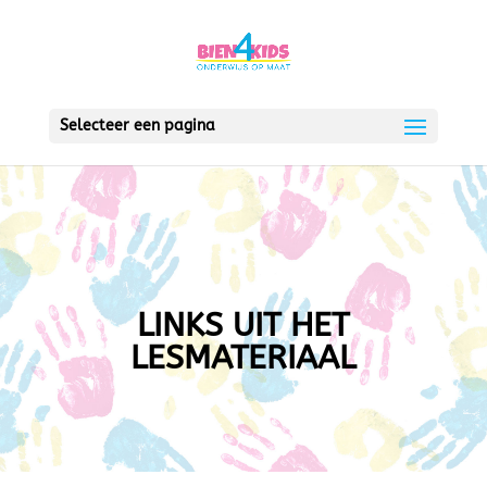
Selecteer een pagina
LINKS UIT HET
LESMATERIAAL