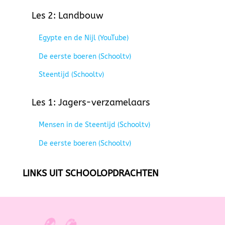
Les 2: Landbouw
Egypte en de Nijl (YouTube)
De eerste boeren (Schooltv)
Steentijd (Schooltv)
Les 1: Jagers-verzamelaars
Mensen in de Steentijd (Schooltv)
De eerste boeren (Schooltv)
LINKS UIT SCHOOLOPDRACHTEN