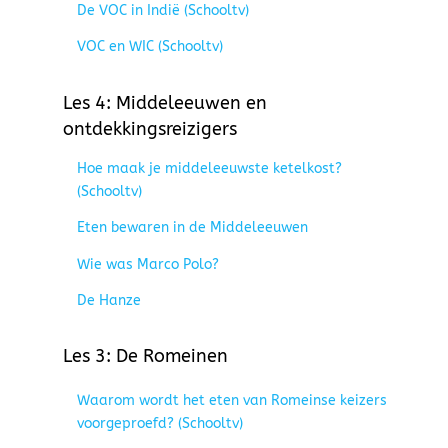
De VOC in Indië (Schooltv)
VOC en WIC (Schooltv)
Les 4: Middeleeuwen en
ontdekkingsreizigers
Hoe maak je middeleeuwste ketelkost?
(Schooltv)
Eten bewaren in de Middeleeuwen
Wie was Marco Polo?
De Hanze
Les 3: De Romeinen
Waarom wordt het eten van Romeinse keizers
voorgeproefd? (Schooltv)