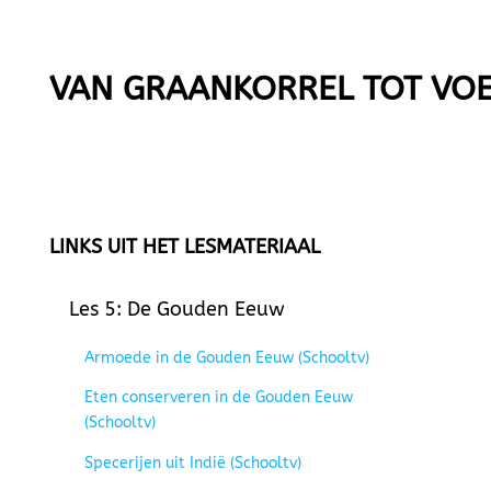
VAN GRAANKORREL TOT VOE
LINKS UIT HET LESMATERIAAL
Les 5: De Gouden Eeuw
Armoede in de Gouden Eeuw (Schooltv)
Eten conserveren in de Gouden Eeuw
(Schooltv)
Specerijen uit Indië (Schooltv)