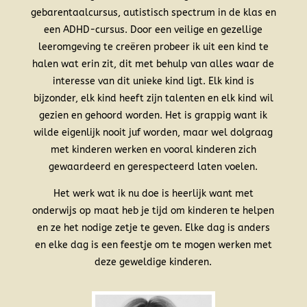
gebarentaalcursus, autistisch spectrum in de klas en
een ADHD-cursus. Door een veilige en gezellige
leeromgeving te creëren probeer ik uit een kind te
halen wat erin zit, dit met behulp van alles waar de
interesse van dit unieke kind ligt. Elk kind is
bijzonder, elk kind heeft zijn talenten en elk kind wil
gezien en gehoord worden. Het is grappig want ik
wilde eigenlijk nooit juf worden, maar wel dolgraag
met kinderen werken en vooral kinderen zich
gewaardeerd en gerespecteerd laten voelen.
Het werk wat ik nu doe is heerlijk want met
onderwijs op maat heb je tijd om kinderen te helpen
en ze het nodige zetje te geven. Elke dag is anders
en elke dag is een feestje om te mogen werken met
deze geweldige kinderen.