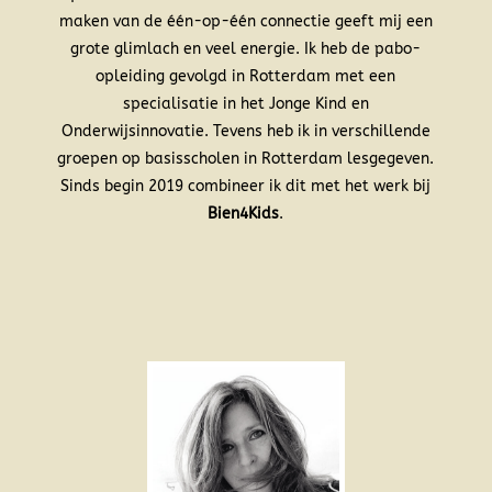
maken van de één-op-één connectie geeft mij een
grote glimlach en veel energie. Ik heb de pabo-
opleiding gevolgd in Rotterdam met een
specialisatie in het Jonge Kind en
Onderwijsinnovatie. Tevens heb ik in verschillende
groepen op basisscholen in Rotterdam lesgegeven.
Sinds begin 2019 combineer ik dit met het werk bij
Bien4Kids
.