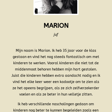
MARION
juf
Mijn naam is Marion. Ik heb 35 jaar voor de klas
gestaan en vind het nog steeds fantastisch om met
kinderen te werken. Vooral kinderen die niet tot de
middenmoot behoren hebben mijn hart gestolen.
Juist die kinderen hebben extra aandacht nodig en ik
vind het elke keer weer een kadootje om te zien als
ze het opeens begrijpen, als ze zich zelfverzekerder
voelen en als ze beter in hun velletje zitten.
Ik heb verschillende nascholingen gedaan om
kinderen nog beter te kunnen begeleiden zoals een