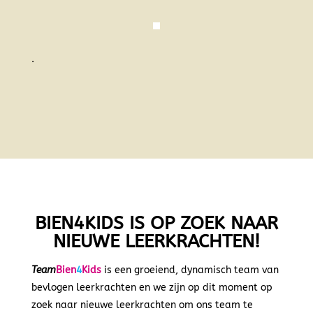
.
BIEN4KIDS IS OP ZOEK NAAR
NIEUWE LEERKRACHTEN!
Team
Bien
4
Kids
is een groeiend, dynamisch team van
bevlogen leerkrachten en we zijn op dit moment op
zoek naar nieuwe leerkrachten om ons team te