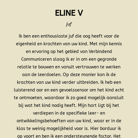
ELINE V
juf
Ik ben een enthousiaste juf die oog heeft voor de
eigenheid en krachten van uw kind. Met mijn kennis
en ervaring op het gebied van Verbindend
Communiceren slaag ik er in om een gegronde
relatie te bouwen en vanuit vertrouwen te werken
aan de leerdoelen. Op deze manier kan ik de
krachten van uw kind verder uitbreiden. Ik heb een
luisterend oor en een gevoelssensor om het kind echt
te ontmoeten, waardoor ik zo goed mogelijk aansluit
bij wat het kind nodig heeft. Mijn hart ligt bij het
verdiepen in de specifieke leer- en
ontwikkelingsbehoeften van uw kind, waar er in de
klas te weinig mogelijkheid voor is. Hier borduur ik
op voort en ben ik een ondersteunende factor. Het