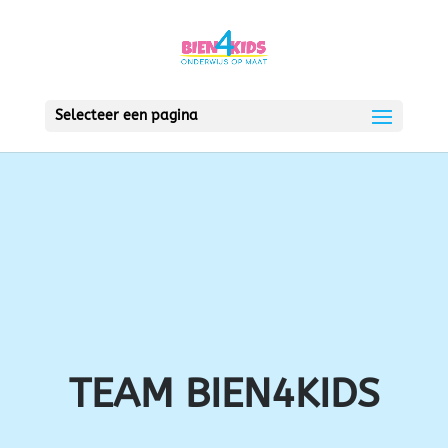
Selecteer een pagina
TEAM
BIEN4KIDS