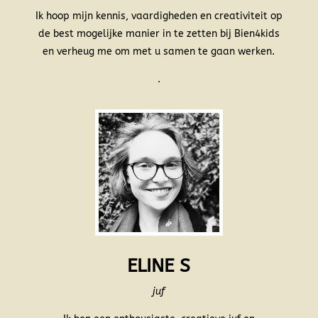
Ik hoop mijn kennis, vaardigheden en creativiteit op
de best mogelijke manier in te zetten bij Bien4kids
en verheug me om met u samen te gaan werken.
.
ELINE S
juf