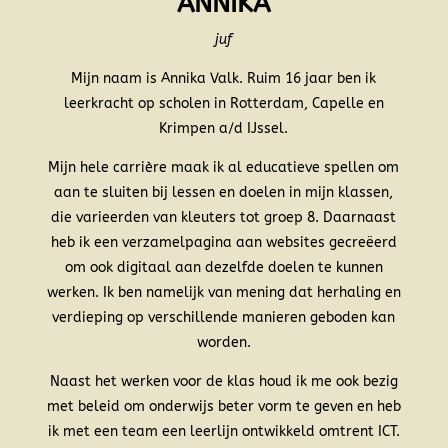
ANNIKA
juf
Mijn naam is Annika Valk. Ruim 16 jaar ben ik
leerkracht op scholen in Rotterdam, Capelle en
Krimpen a/d IJssel.
Mijn hele carrière maak ik al educatieve spellen om
aan te sluiten bij lessen en doelen in mijn klassen,
die varieerden van kleuters tot groep 8. Daarnaast
heb ik een verzamelpagina aan websites gecreëerd
om ook digitaal aan dezelfde doelen te kunnen
werken. Ik ben namelijk van mening dat herhaling en
verdieping op verschillende manieren geboden kan
worden.
Naast het werken voor de klas houd ik me ook bezig
met beleid om onderwijs beter vorm te geven en heb
ik met een team een leerlijn ontwikkeld omtrent ICT.