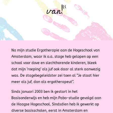
van!”
Na mijn studie Ergotherapie aan de Hogeschool van
Amsterdam, waar ik o.a. stage heb gelopen op een
school voor dove en slechthorende kinderen, bleek
dat mijn ‘roeping’ als juf ook daar al sterk aanwezig
was. De stagebegeleidster zei toen al “Je staat hier
meer als juf, dan als ergotherapeut”.
Sinds januari 2003 ben ik gestart in het
Basisonderwijs en heb mijn Pabo-studie gevolgd aan
de Haagse Hogeschool. Sindsdien heb ik gewerkt op
diverse basisscholen, eerst in Amsterdam en