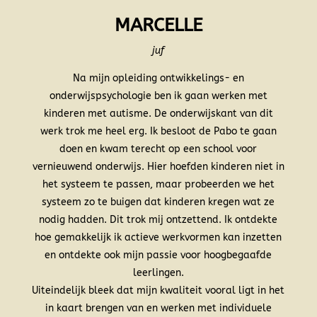
MARCELLE
juf
Na mijn opleiding ontwikkelings- en
onderwijspsychologie ben ik gaan werken met
kinderen met autisme. De onderwijskant van dit
werk trok me heel erg. Ik besloot de Pabo te gaan
doen en kwam terecht op een school voor
vernieuwend onderwijs. Hier hoefden kinderen niet in
het systeem te passen, maar probeerden we het
systeem zo te buigen dat kinderen kregen wat ze
nodig hadden. Dit trok mij ontzettend. Ik ontdekte
hoe gemakkelijk ik actieve werkvormen kan inzetten
en ontdekte ook mijn passie voor hoogbegaafde
leerlingen.
Uiteindelijk bleek dat mijn kwaliteit vooral ligt in het
in kaart brengen van en werken met individuele