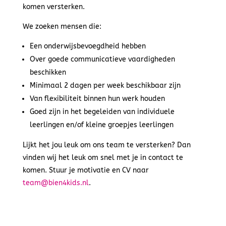
komen versterken.
We zoeken mensen die:
Een onderwijsbevoegdheid hebben
Over goede communicatieve vaardigheden
beschikken
Minimaal 2 dagen per week beschikbaar zijn
Van flexibiliteit binnen hun werk houden
Goed zijn in het begeleiden van individuele
leerlingen en/of kleine groepjes leerlingen
Lijkt het jou leuk om ons team te versterken? Dan
vinden wij het leuk om snel met je in contact te
komen. Stuur je motivatie en CV naar
team@bien4kids.nl
.