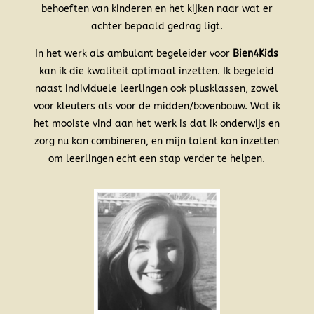
behoeften van kinderen en het kijken naar wat er
achter bepaald gedrag ligt.
In het werk als ambulant begeleider voor
Bien4Kids
kan ik die kwaliteit optimaal inzetten. Ik begeleid
naast individuele leerlingen ook plusklassen, zowel
voor kleuters als voor de midden/bovenbouw. Wat ik
het mooiste vind aan het werk is dat ik onderwijs en
zorg nu kan combineren, en mijn talent kan inzetten
om leerlingen echt een stap verder te helpen.