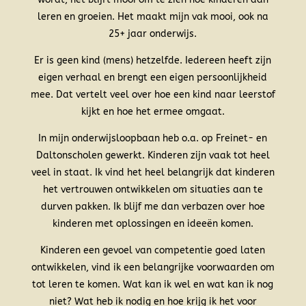
leren en groeien. Het maakt mijn vak mooi, ook na
25+ jaar onderwijs.
Er is geen kind (mens) hetzelfde. Iedereen heeft zijn
eigen verhaal en brengt een eigen persoonlijkheid
mee. Dat vertelt veel over hoe een kind naar leerstof
kijkt en hoe het ermee omgaat.
In mijn onderwijsloopbaan heb o.a. op Freinet- en
Daltonscholen gewerkt. Kinderen zijn vaak tot heel
veel in staat. Ik vind het heel belangrijk dat kinderen
het vertrouwen ontwikkelen om situaties aan te
durven pakken. Ik blijf me dan verbazen over hoe
kinderen met oplossingen en ideeën komen.
Kinderen een gevoel van competentie goed laten
ontwikkelen, vind ik een belangrijke voorwaarden om
tot leren te komen. Wat kan ik wel en wat kan ik nog
niet? Wat heb ik nodig en hoe krijg ik het voor