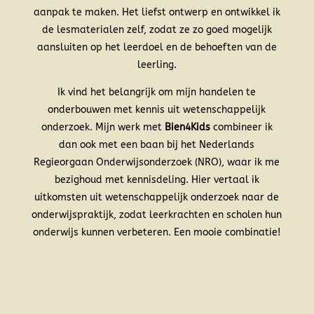
aanpak te maken. Het liefst ontwerp en ontwikkel ik
de lesmaterialen zelf, zodat ze zo goed mogelijk
aansluiten op het leerdoel en de behoeften van de
leerling.
Ik vind het belangrijk om mijn handelen te
onderbouwen met kennis uit wetenschappelijk
onderzoek. Mijn werk met
Bien4Kids
combineer ik
dan ook met een baan bij het Nederlands
Regieorgaan Onderwijsonderzoek (NRO), waar ik me
bezighoud met kennisdeling. Hier vertaal ik
uitkomsten uit wetenschappelijk onderzoek naar de
onderwijspraktijk, zodat leerkrachten en scholen hun
onderwijs kunnen verbeteren. Een mooie combinatie!