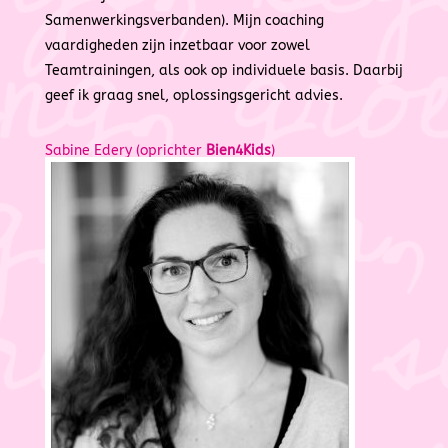
Samenwerkingsverbanden). Mijn coaching
vaardigheden zijn inzetbaar voor zowel
Teamtrainingen, als ook op individuele basis. Daarbij
geef ik graag snel, oplossingsgericht advies.
Sabine Edery (oprichter
Bien4Kids
)