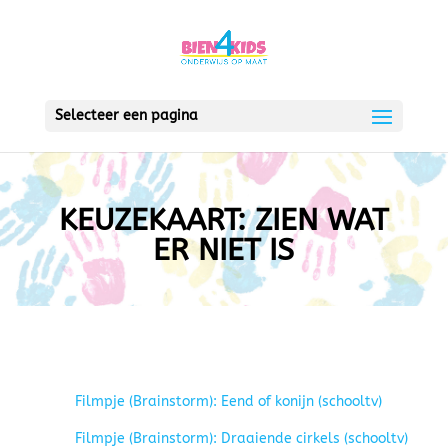
Selecteer een pagina
KEUZEKAART: ZIEN WAT
ER NIET IS
Filmpje (Brainstorm): Eend of konijn (schooltv)
Filmpje (Brainstorm): Draaiende cirkels (schooltv)