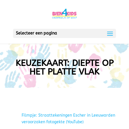
Selecteer een pagina
KEUZEKAART: DIEPTE OP
HET PLATTE VLAK
Filmpje: Straattekeningen Escher in Leeuwarden
veroorzaken fotogekte (YouTube)