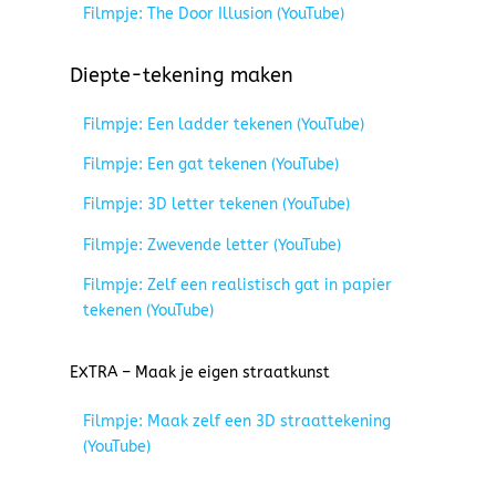
Filmpje: The Door Illusion (YouTube)
Diepte-tekening maken
Filmpje: Een ladder tekenen (YouTube)
Filmpje: Een gat tekenen (YouTube)
Filmpje: 3D letter tekenen (YouTube)
Filmpje: Zwevende letter (YouTube)
Filmpje: Zelf een realistisch gat in papier
tekenen (YouTube)
EXTRA – Maak je eigen straatkunst
Filmpje: Maak zelf een 3D straattekening
(YouTube)